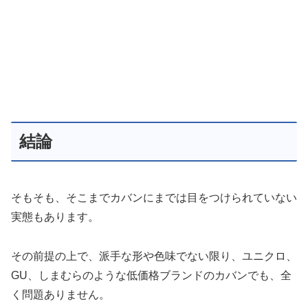
結論
そもそも、そこまでカバンにまでは目をつけられていない
実態もあります。
その前提の上で、派手な形や色味でない限り、ユニクロ、
GU、しまむらのような低価格ブランドのカバンでも、全
く問題ありません。