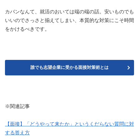
カバンなんて、就活のおいては端の端の話。安いものでも
いいのでさっさと揃えてしまい、本質的な対策にこそ時間
をかけるべきです。
誰でも志望企業に受かる面接対策術とは
※関連記事
【面接】「どうやって来たか」というくだらない質問に対
する答え方