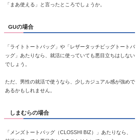
「まあ使える」と言ったところでしょうか。
GUの場合
「ライトトートバッグ」や「レザータッチビッグトートバ
ッグ」あたりなら、就活に使っていても悪目立ちはしない
でしょう。
ただ、男性の就活で使うなら、少しカジュアル感が強めで
あるかもしれません。
しまむらの場合
「メンズトートバッグ（CLOSSHI BIZ）」あたりなら、