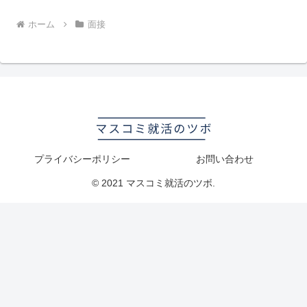
ホーム
面接
プライバシーポリシー
お問い合わせ
© 2021 マスコミ就活のツボ.