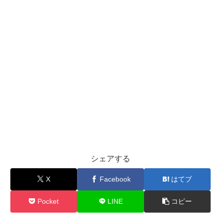
シェアする
X
Facebook
はてブ
Pocket
LINE
コピー