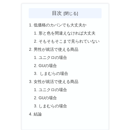
目次
低価格のカバンでも大丈夫か
形と色を間違えなければ大丈夫
そもそもそこまで見られていない
男性が就活で使える商品
ユニクロの場合
GUの場合
しまむらの場合
女性が就活で使える商品
ユニクロの場合
GUの場合
しまむらの場合
結論