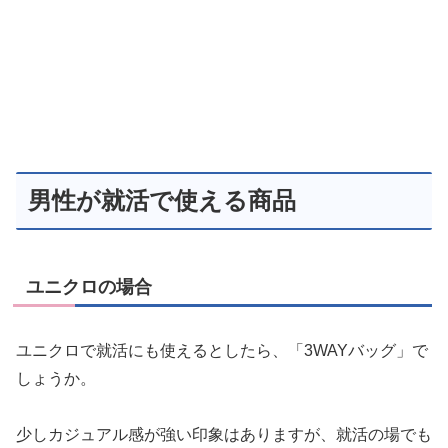
男性が就活で使える商品
ユニクロの場合
ユニクロで就活にも使えるとしたら、「3WAYバッグ」で
しょうか。
少しカジュアル感が強い印象はありますが、就活の場でも