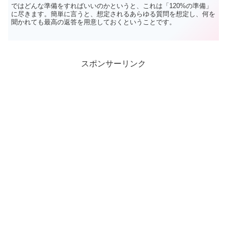
ではどんな準備をすればいいのかというと、これは「120%の準備」
に尽きます。簡単に言うと、想定されるあらゆる質問を想定し、何を
聞かれても最高の返答を用意しておくということです。
スポンサーリンク