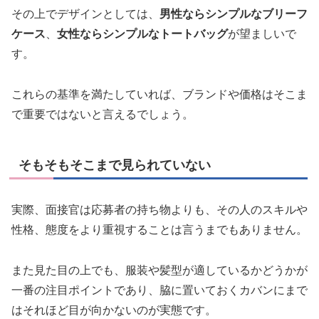
その上でデザインとしては、
男性ならシンプルなブリーフ
ケース
、
女性ならシンプルなトートバッグ
が望ましいで
す。
これらの基準を満たしていれば、ブランドや価格はそこま
で重要ではないと言えるでしょう。
そもそもそこまで見られていない
実際、面接官は応募者の持ち物よりも、その人のスキルや
性格、態度をより重視することは言うまでもありません。
また見た目の上でも、服装や髪型が適しているかどうかが
一番の注目ポイントであり、脇に置いておくカバンにまで
はそれほど目が向かないのが実態です。