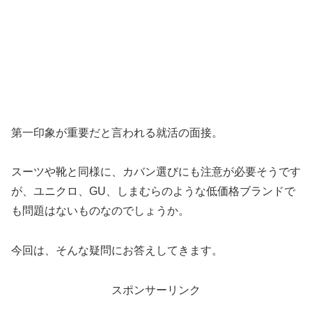
第一印象が重要だと言われる就活の面接。
スーツや靴と同様に、カバン選びにも注意が必要そうです
が、ユニクロ、GU、しまむらのような低価格ブランドで
も問題はないものなのでしょうか。
今回は、そんな疑問にお答えしてきます。
スポンサーリンク