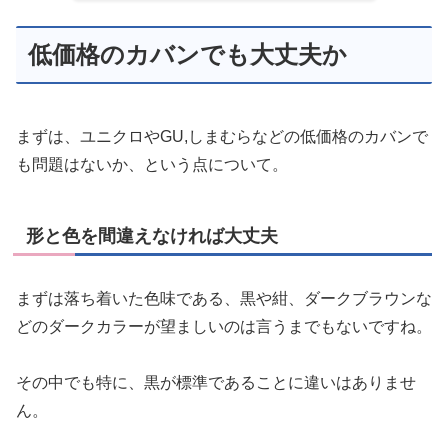
低価格のカバンでも大丈夫か
まずは、ユニクロやGU,しまむらなどの低価格のカバンで
も問題はないか、という点について。
形と色を間違えなければ大丈夫
まずは落ち着いた色味である、黒や紺、ダークブラウンな
どのダークカラーが望ましいのは言うまでもないですね。
その中でも特に、黒が標準であることに違いはありませ
ん。