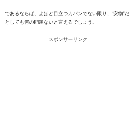
であるならば、よほど目立つカバンでない限り、“安物”だ
としても何の問題ないと言えるでしょう。
スポンサーリンク