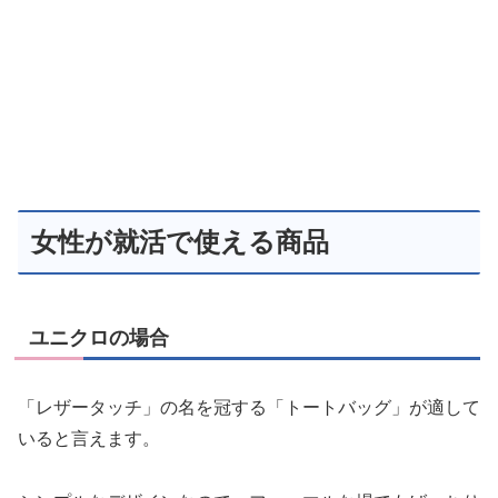
女性が就活で使える商品
ユニクロの場合
「レザータッチ」の名を冠する「トートバッグ」が適して
いると言えます。