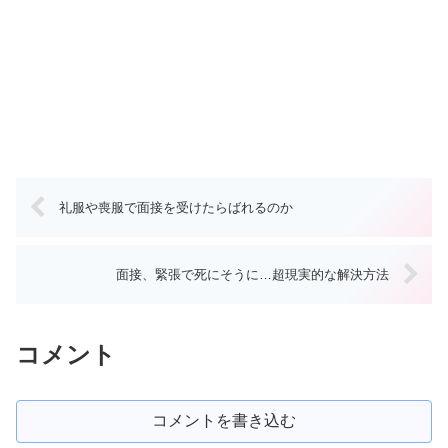
礼服や喪服で面接を受けたらばれるのか
面接、緊張で死にそうに…超現実的な解決方法
コメント
コメントを書き込む