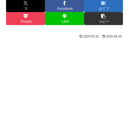
X
Facebook
はてブ
Pocket
LINE
コピー
2024.03.31
2025.04.29