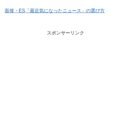
面接・ES「最近気になったニュース」の選び方
スポンサーリンク