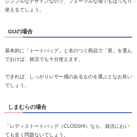
シンプルなデザインなので、フォーマルな場でもばっちり
使えるでしょう。
GUの場合
基本的に「トートバッグ」と名のつく商品で「黒」を選ん
でおけば、就活でも十分使えます。
できれば、しっかりレザー感のあるものを選ぶとなお良い
でしょう。
しまむらの場合
「レディストートバッグ（CLOSSHI）なら、就活におい
ても全く問題ないでしょう。