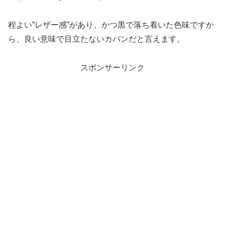
程よい”レザー感”があり、かつ黒で落ち着いた色味ですか
ら、良い意味で目立たないカバンだと言えます。
スポンサーリンク