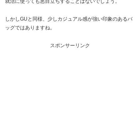
就活に使っても悪目立ちすることはないでしょう。
しかしGUと同様、少しカジュアル感が強い印象のあるバ
ッグではありますね。
スポンサーリンク