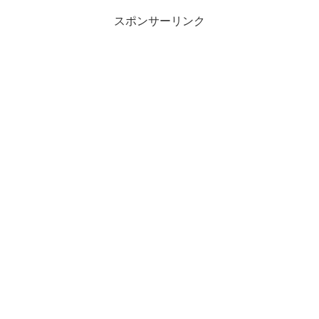
スポンサーリンク