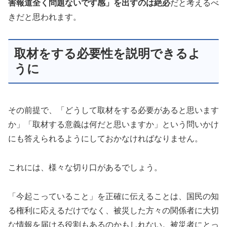
害報道全く問題ないです感」を出すのは絶必
だと考えるべ
きだと思われます。
取材をする必要性を説明できるよ
うに
その前提で、「どうして取材をする必要があると思います
か」「取材する意義は何だと思いますか」という問いかけ
にも答えられるようにしておかなければなりません。
これには、様々な切り口があるでしょう。
「今起こっていること」を正確に伝えることは、国民の知
る権利に応えるだけでなく、被災した方々の関係者に大切
な情報を届ける役割もあるのかもしれない。被災者にとっ