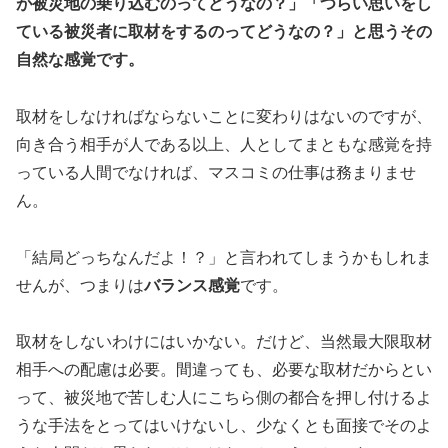
が被災地の乗り込むのってどうなの？」「つらい思いをし
ている被災者に取材をするのってどうなの？」と思うその
自然な感覚です。
取材をしなければならないことに変わりはないのですが、
向き合う相手が人である以上、人としてまともな感覚を持
っている人間でなければ、マスコミの仕事は務まりませ
ん。
「結局どっちなんだよ！？」と言われてしまうかもしれま
せんが、つまりは
バランス感覚
です。
取材をしないわけにはいかない。だけど、当然最大限取材
相手への配慮は必要。間違っても、必要な取材だからとい
って、被災地で苦しむ人にこちら側の都合を押し付けるよ
うな手法をとってはいけないし、少なくとも面接でそのよ