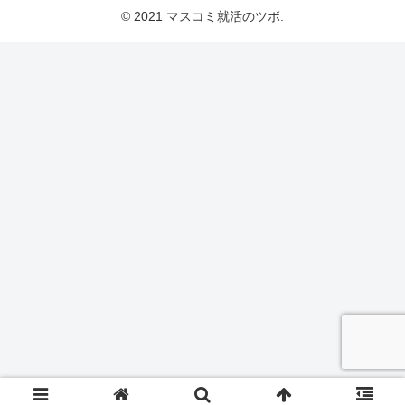
© 2021 マスコミ就活のツボ.