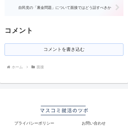
自民党の「裏金問題」について面接ではどう話すべきか
コメント
コメントを書き込む
ホーム
面接
プライバシーポリシー
お問い合わせ