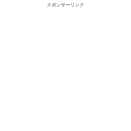
スポンサーリンク