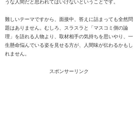
うな人間だと思われてはいけないということです。
難しいテーマですから、面接中、答えに詰まっても全然問
題はありません。むしろ、スラスラと「マスコミ側の論
理」を語れる人物より、取材相手の気持ちを思いやり、一
生懸命悩んでいる姿を見せる方が、人間味が伝わるかもし
れません。
スポンサーリンク