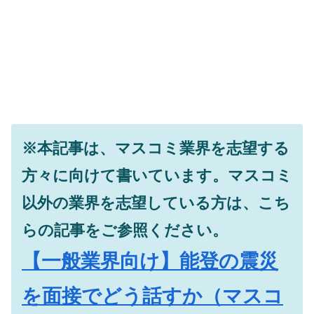
※本記事は、マスコミ業界を志望する
方々に向けて書いています。マスコミ
以外の業界を志望している方は、こち
らの記事をご参照ください。
【一般業界向け】能登の震災
を面接でどう話すか（マスコ