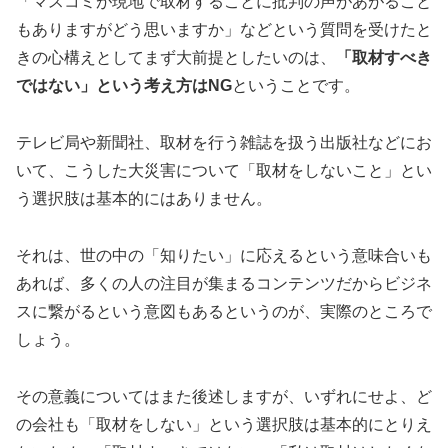
「マスコミが現地で取材することに批判の声があがること
もありますがどう思いますか」などという質問を受けたと
きの心構えとしてまず大前提としたいのは、
「取材すべき
ではない」という考え方はNG
ということです。
テレビ局や新聞社、取材を行う雑誌を扱う出版社などにお
いて、こうした大災害について「取材をしないこと」とい
う選択肢は基本的にはありません。
それは、世の中の「知りたい」に応えるという意味合いも
あれば、多くの人の注目が集まるコンテンツだからビジネ
スに繋がるという意図もあるというのが、実際のところで
しょう。
その意義についてはまた後述しますが、いずれにせよ、ど
の会社も「取材をしない」という選択肢は基本的にとりえ