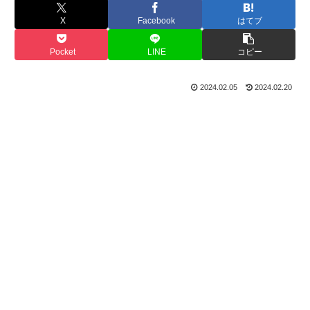
X
Facebook
はてブ
Pocket
LINE
コピー
2024.02.05
2024.02.20