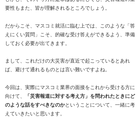
要性もまた、皆が理解されるところでしょう。
だからこそ、マスコミ就活に臨む上では、このような「答
えにくい質問」こそ、的確な受け答えができるよう、準備
しておく必要が出てきます。
まして、これだけの大災害が直近で起こっているとあれ
ば、避けて通れるものとは言い難いですよね。
今回は、実際にマスコミ業界の面接をこれから受ける方に
向けて、
「災害報道に対する考え方」を問われたときにど
のような話をすべきなのか
ということについて、一緒に考
えていきたいと思います。