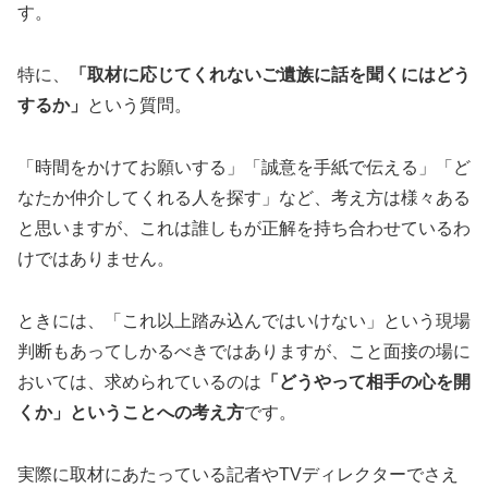
す。
特に、
「取材に応じてくれないご遺族に話を聞くにはどう
するか」
という質問。
「時間をかけてお願いする」「誠意を手紙で伝える」「ど
なたか仲介してくれる人を探す」など、考え方は様々ある
と思いますが、これは誰しもが正解を持ち合わせているわ
けではありません。
ときには、「これ以上踏み込んではいけない」という現場
判断もあってしかるべきではありますが、こと面接の場に
おいては、求められているのは
「どうやって相手の心を開
くか」ということへの考え方
です。
実際に取材にあたっている記者やTVディレクターでさえ