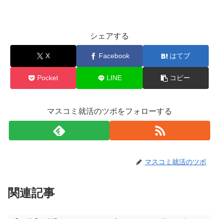
シェアする
X
Facebook
はてブ
Pocket
LINE
コピー
マスコミ就活のツボをフォローする
マスコミ就活のツボ
関連記事