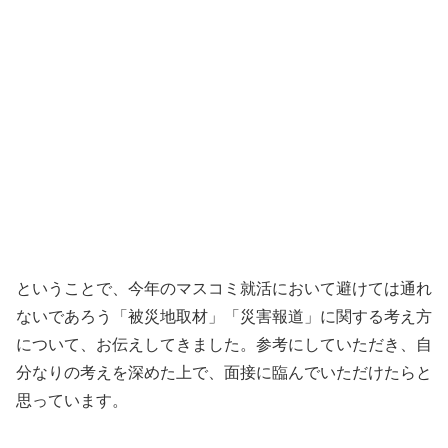
ということで、今年のマスコミ就活において避けては通れ
ないであろう「被災地取材」「災害報道」に関する考え方
について、お伝えしてきました。参考にしていただき、自
分なりの考えを深めた上で、面接に臨んでいただけたらと
思っています。