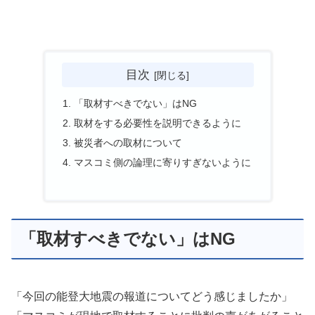
目次
「取材すべきでない」はNG
取材をする必要性を説明できるように
被災者への取材について
マスコミ側の論理に寄りすぎないように
「取材すべきでない」はNG
「今回の能登大地震の報道についてどう感じましたか」