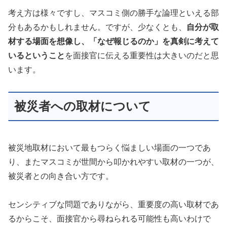
考え方は様々ですし、マスコミ側の勝手な論理といえる部
分もあるかもしれません。ですが、少なくとも、
自分が取
材する場面を想像し、「なぜ報じるのか」を真剣に考えて
いるということ
を面接官に伝える重要性は大きいのだと思
います。
被災者への取材について
被災地取材において最もつらく悩ましい場面の一つであ
り、またマスコミが世間から叩かれやすい取材の一つが、
被災者との向き合い方です。
センシティブな問題でありながら、重要度の高い取材であ
るからこそ、面接官から尋ねられる可能性も高いわけで