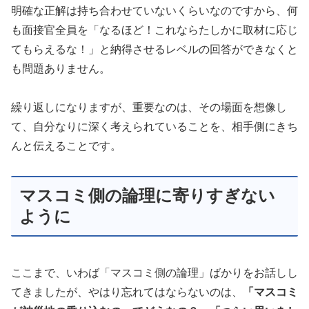
明確な正解は持ち合わせていないくらいなのですから、何
も面接官全員を「なるほど！これならたしかに取材に応じ
てもらえるな！」と納得させるレベルの回答ができなくと
も問題ありません。
繰り返しになりますが、重要なのは、その場面を想像し
て、自分なりに深く考えられていることを、相手側にきち
んと伝えることです。
マスコミ側の論理に寄りすぎない
ように
ここまで、いわば「マスコミ側の論理」ばかりをお話しし
てきましたが、やはり忘れてはならないのは、
「マスコミ