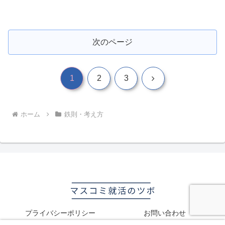
次のページ
次
1
2
3
へ
ホーム
鉄則・考え方
プライバシーポリシー
お問い合わせ